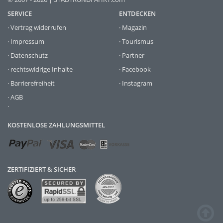
SERVICE
ENTDECKEN
·
Vertrag widerrufen
·
Magazin
·
Impressum
·
Tourismus
·
Datenschutz
·
Partner
·
rechtswidrige Inhalte
·
Facebook
·
Barrierefreiheit
·
Instagram
·
AGB
·
KOSTENLOSE ZAHLUNGSMITTEL
ZERTIFIZIERT & SICHER