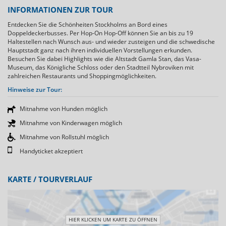
INFORMATIONEN ZUR TOUR
Entdecken Sie die Schönheiten Stockholms an Bord eines
Doppeldeckerbusses. Per Hop-On Hop-Off können Sie an bis zu 19
Haltestellen nach Wunsch aus- und wieder zusteigen und die schwedische
Hauptstadt ganz nach ihren individuellen Vorstellungen erkunden.
Besuchen Sie dabei Highlights wie die Altstadt Gamla Stan, das Vasa-
Museum, das Königliche Schloss oder den Stadtteil Nybroviken mit
zahlreichen Restaurants und Shoppingmöglichkeiten.
Hinweise zur Tour:
Mitnahme von Hunden möglich
Mitnahme von Kinderwagen möglich
Mitnahme von Rollstuhl möglich
Handyticket akzeptiert
KARTE / TOURVERLAUF
HIER KLICKEN UM KARTE ZU ÖFFNEN