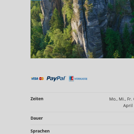
Zeiten
Mo., Mi., Fr.
April
Dauer
Sprachen