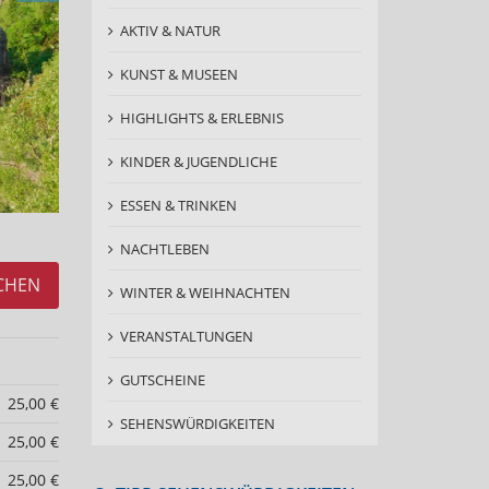
AKTIV & NATUR
KUNST & MUSEEN
HIGHLIGHTS & ERLEBNIS
KINDER & JUGENDLICHE
ESSEN & TRINKEN
NACHTLEBEN
CHEN
WINTER & WEIHNACHTEN
VERANSTALTUNGEN
GUTSCHEINE
25,00 €
SEHENSWÜRDIGKEITEN
25,00 €
25,00 €