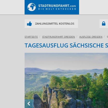
ZAHLUNGSMITTEL KOSTENLOS
STARTSEITE
STADTRUNDFAHRT DRESDEN
AUSFLÜGE DRESDEN
TAGESAUSFLUG SÄCHSISCHE 