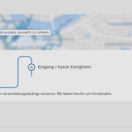
IER KLICKEN UM KARTE ZU ÖFFNEN
Eingang / Kasse Königstein
H
 veranstaltungsbedingt variieren. Wir bitten hierfür um Verständnis.