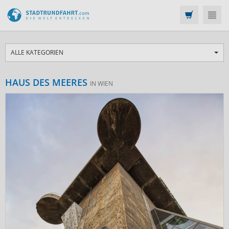
ALLE KATEGORIEN
HAUS DES MEERES
IN WIEN