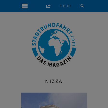
NIZZA