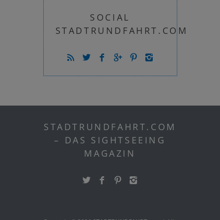
SOCIAL
STADTRUNDFAHRT.COM
STADTRUNDFAHRT.COM
– DAS SIGHTSEEING
MAGAZIN