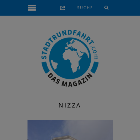
NIZZA