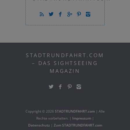
STADTRUNDFAHRT.COM
– DAS SIGHTSEEING
MAGAZIN
Copyright ©
2026
STADTRUNDFAHRT.com
| Alle
Rechte vorbehalten. |
Impressum
|
Datenschutz
|
Zum STADTRUNDFAHRT.com