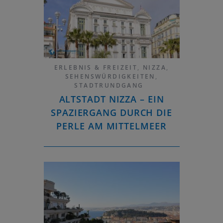
ERLEBNIS & FREIZEIT
,
NIZZA
,
SEHENSWÜRDIGKEITEN
,
STADTRUNDGANG
ALTSTADT NIZZA – EIN
SPAZIERGANG DURCH DIE
PERLE AM MITTELMEER