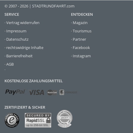
© 2007 - 2026 | STADTRUNDFAHRT.com
SERVICE
ENTDECKEN
·
Vertrag widerrufen
·
Magazin
·
Impressum
·
Tourismus
·
Datenschutz
·
Partner
·
rechtswidrige Inhalte
·
Facebook
·
Barrierefreiheit
·
Instagram
·
AGB
·
KOSTENLOSE ZAHLUNGSMITTEL
ZERTIFIZIERT & SICHER