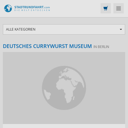
ALLE KATEGORIEN
DEUTSCHES CURRYWURST MUSEUM
IN BERLIN